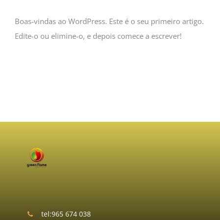
Boas-vindas ao WordPress. Este é o seu primeiro artigo.
Edite-o ou elimine-o, e depois comece a escrever!
tel:965 674 038