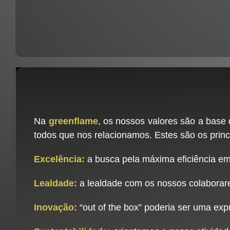
Na
greenflame
, os nossos valores são a base
todos que nos relacionamos. Estes são os princ
Excelência:
a busca pela máxima eficiência e
Lealdade:
a lealdade com os nossos colaborare
Inovação:
“out of the box” poderia ser uma exp